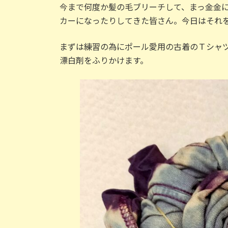
今まで何度か髪の毛ブリーチして、まっ金金
カーになったりしてきた皆さん。今日はそれ
まずは練習の為にポール愛用の古着のＴシャ
漂白剤をふりかけます。