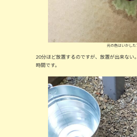
元の色はいかした
20分ほど放置するのですが、放置が出来ない
時間です。