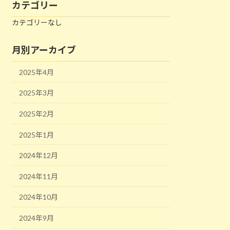
カテゴリー
カテゴリーなし
月別アーカイブ
2025年4月
2025年3月
2025年2月
2025年1月
2024年12月
2024年11月
2024年10月
2024年9月