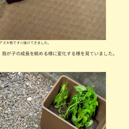
アズキ色です☆抜けてきました。
。我が子の成長を眺める様に変化する様を見ていました。