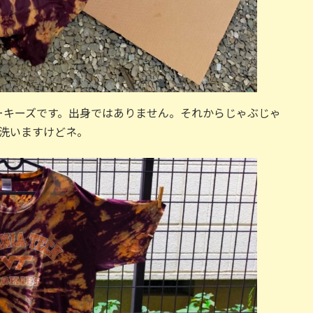
ーキーズです。出身ではありません。それからじゃぶじゃ
洗いますけどネ。