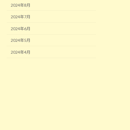
2024年8月
2024年7月
2024年6月
2024年5月
2024年4月