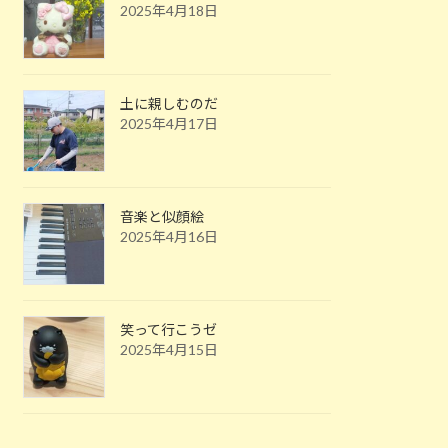
2025年4月18日
土に親しむのだ
2025年4月17日
音楽と似顔絵
2025年4月16日
笑って行こうゼ
2025年4月15日