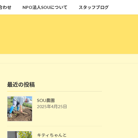
合わせ
NPO法人SOUについて
スタッフブログ
最近の投稿
SOU農園
2025年4月25日
キティちゃんと