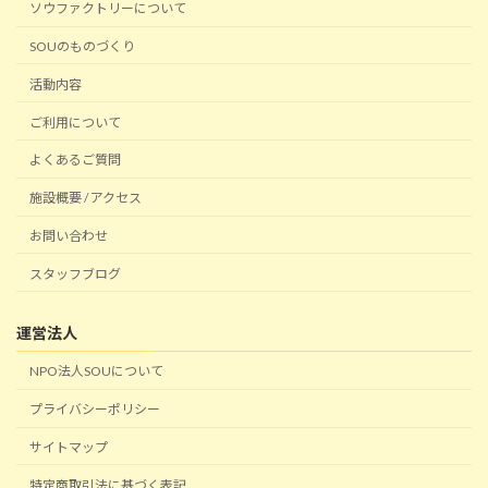
ソウファクトリーについて
SOUのものづくり
活動内容
ご利用について
よくあるご質問
施設概要 / アクセス
お問い合わせ
スタッフブログ
運営法人
NPO法人SOUについて
プライバシーポリシー
サイトマップ
特定商取引法に基づく表記