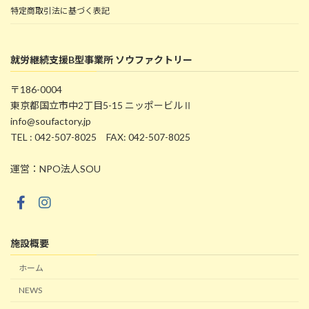
特定商取引法に基づく表記
就労継続支援B型事業所 ソウファクトリー
〒186-0004
東京都国立市中2丁目5-15 ニッポービルⅡ
info@soufactory.jp
TEL : 042-507-8025 FAX: 042-507-8025
運営：NPO法人SOU
施設概要
ホーム
NEWS