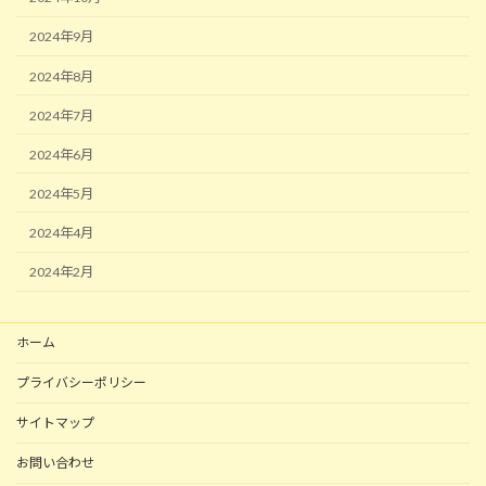
2024年9月
2024年8月
2024年7月
2024年6月
2024年5月
2024年4月
2024年2月
ホーム
プライバシーポリシー
サイトマップ
お問い合わせ