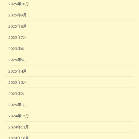
2025年10月
2025年9月
2025年8月
2025年7月
2025年6月
2025年5月
2025年4月
2025年3月
2025年2月
2025年1月
2024年12月
2024年11月
2024年10月